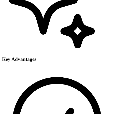
Key Advantages