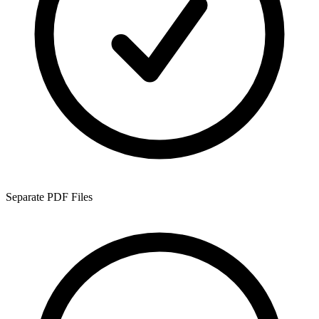
Separate PDF Files