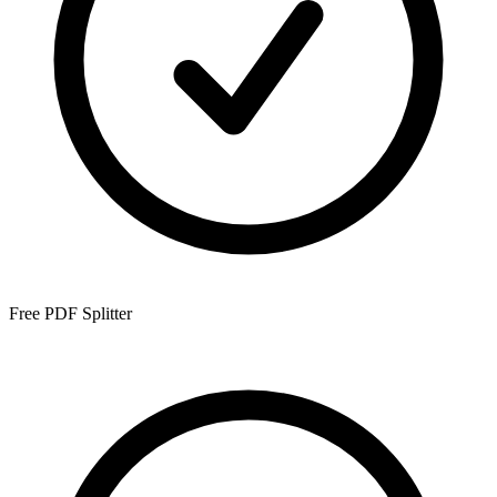
Free PDF Splitter