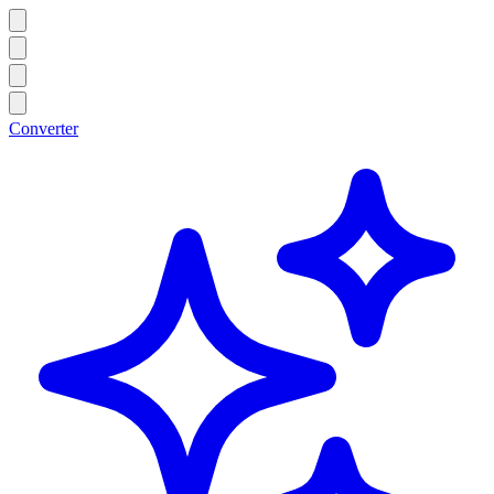
Converter