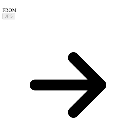
FROM
JPG