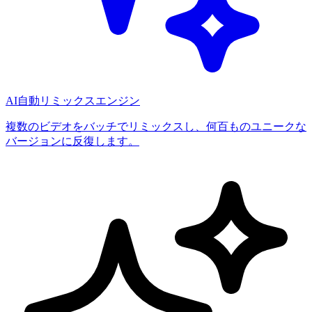
AI自動リミックスエンジン
複数のビデオをバッチでリミックスし、何百ものユニークな
バージョンに反復します。