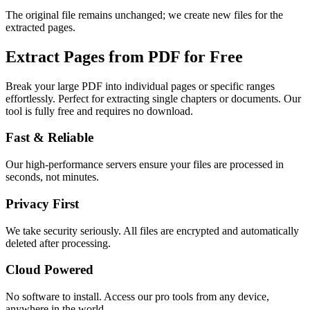
The original file remains unchanged; we create new files for the
extracted pages.
Extract Pages from PDF for Free
Break your large PDF into individual pages or specific ranges
effortlessly. Perfect for extracting single chapters or documents.
Our
tool is fully free and requires no download.
Fast & Reliable
Our high-performance servers ensure your files are processed in
seconds, not minutes.
Privacy First
We take security seriously. All files are encrypted and automatically
deleted after processing.
Cloud Powered
No software to install. Access our pro tools from any device,
anywhere in the world.