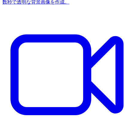
数秒で透明な背景画像を作成。