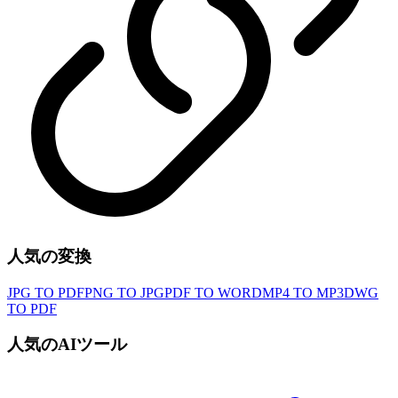
人気の変換
JPG TO PDF
PNG TO JPG
PDF TO WORD
MP4 TO MP3
DWG
TO PDF
人気のAIツール