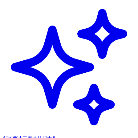
AIビデオ二次オリジナル