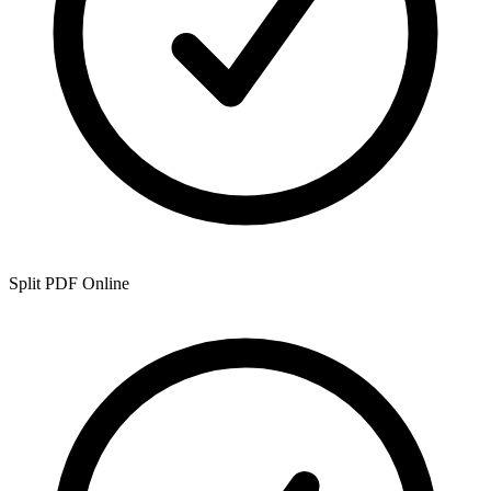
Split PDF Online