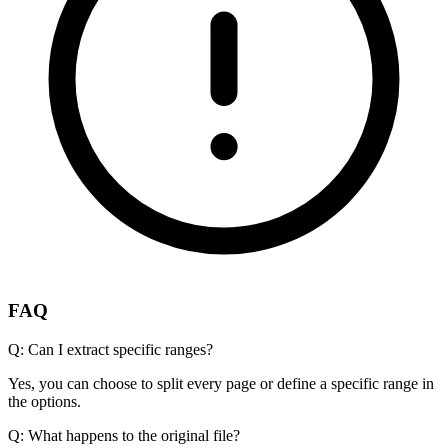
FAQ
Q:
Can I extract specific ranges?
Yes, you can choose to split every page or define a specific range in
the options.
Q:
What happens to the original file?