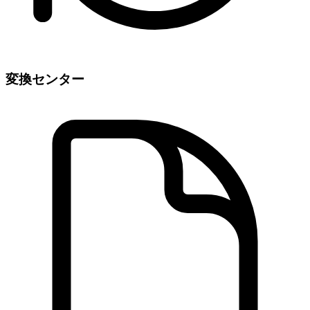
変換センター