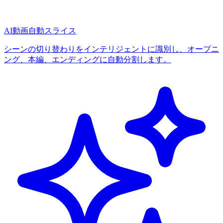
AI動画自動スライス
シーンの切り替わりをインテリジェントに識別し、オープニ
ング、本編、エンディングに自動分割します。