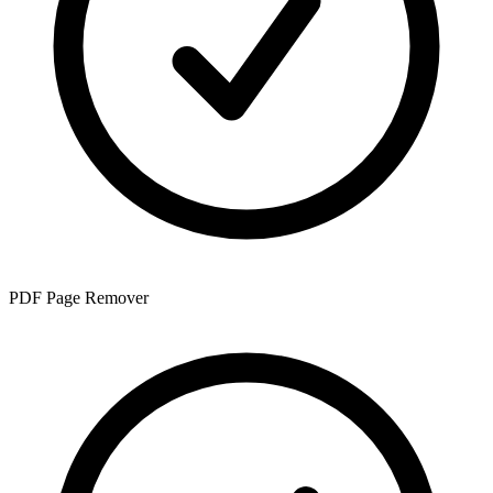
PDF Page Remover