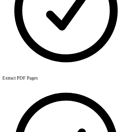
Extract PDF Pages