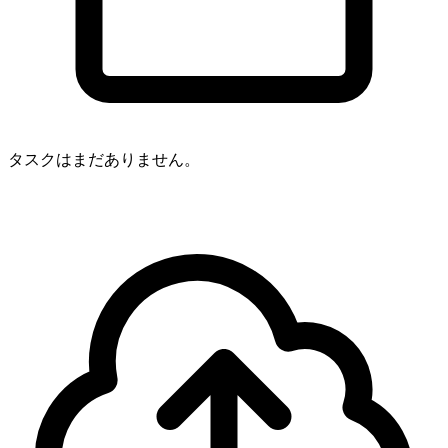
タスクはまだありません。