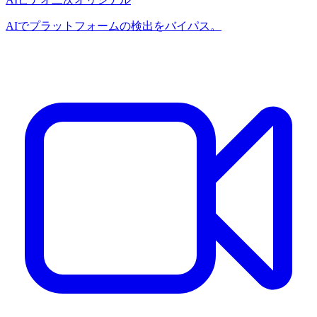
AIでプラットフォームの検出をバイパス。