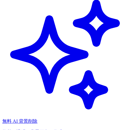
無料 AI 背景削除