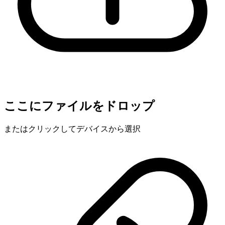
ここにファイルをドロップ
またはクリックしてデバイスから選択