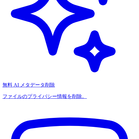
無料 AI メタデータ削除
ファイルのプライバシー情報を削除。