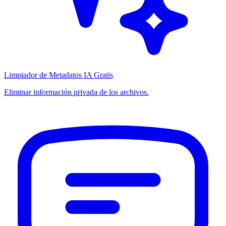
Limpiador de Metadatos IA Gratis
Eliminar información privada de los archivos.