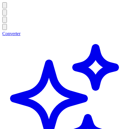
Converter