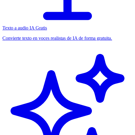
Texto a audio IA Gratis
Convierte texto en voces realistas de IA de forma gratuita.