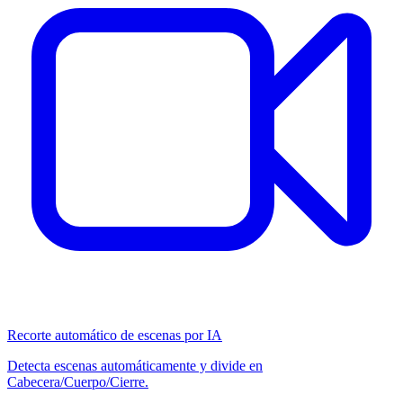
Recorte automático de escenas por IA
Detecta escenas automáticamente y divide en
Cabecera/Cuerpo/Cierre.