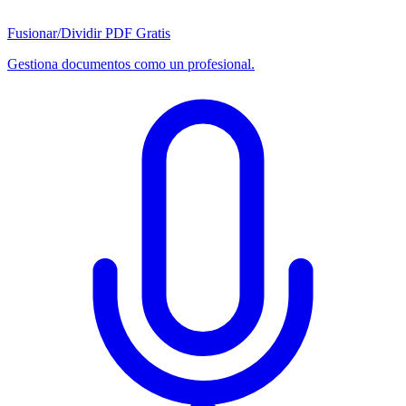
Fusionar/Dividir PDF Gratis
Gestiona documentos como un profesional.