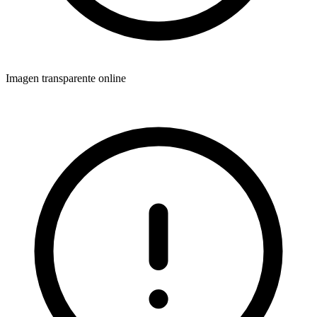
Imagen transparente online