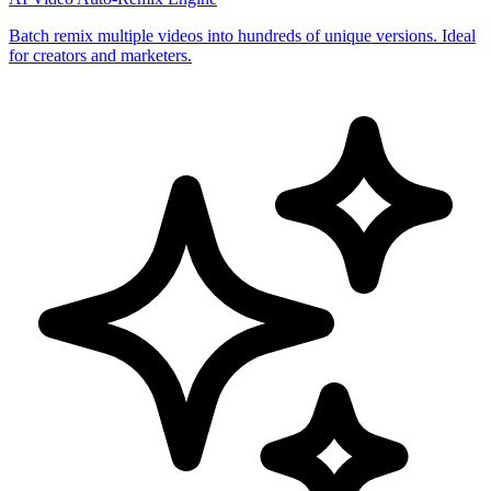
Batch remix multiple videos into hundreds of unique versions. Ideal
for creators and marketers.