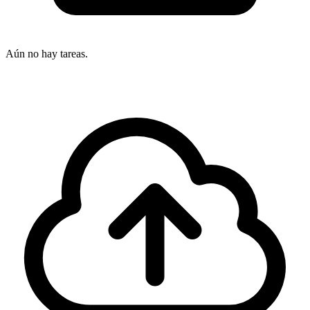
Aún no hay tareas.