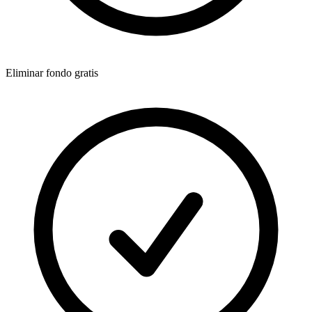
Eliminar fondo gratis