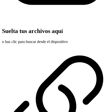
Suelta tus archivos aquí
o haz clic para buscar desde el dispositivo