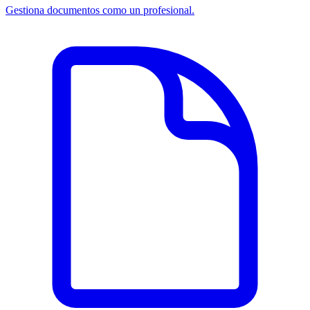
Gestiona documentos como un profesional.