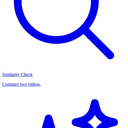
Similarity Check
Compare two videos.