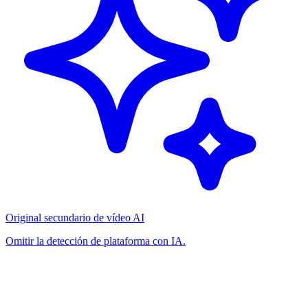
Original secundario de vídeo AI
Omitir la detección de plataforma con IA.