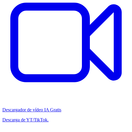
Descargador de vídeo IA Gratis
Descarga de YT/TikTok.