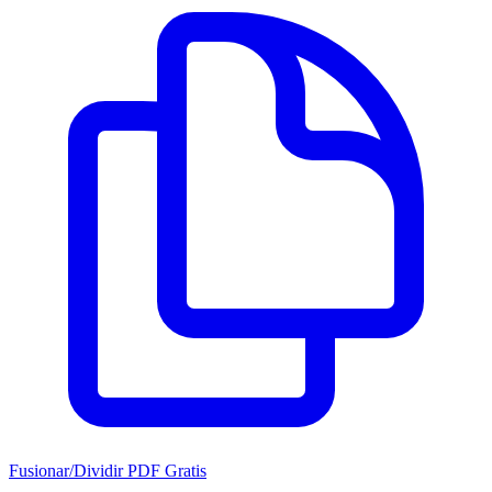
Fusionar/Dividir PDF Gratis