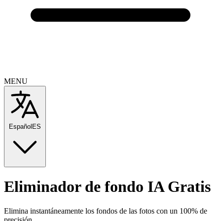
MENU
Español
ES
Eliminador
de fondo IA Gratis
Elimina instantáneamente los fondos de las fotos con un 100% de
precisión.