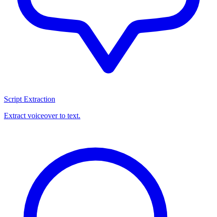
Script Extraction
Extract voiceover to text.