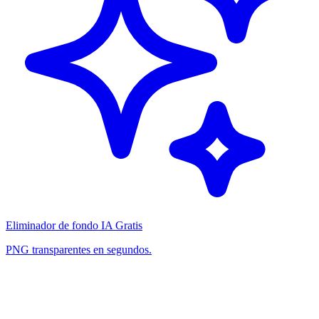
Eliminador de fondo IA Gratis
PNG transparentes en segundos.