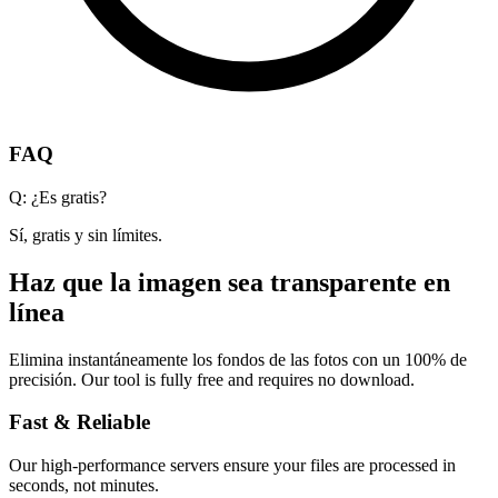
FAQ
Q:
¿Es gratis?
Sí, gratis y sin límites.
Haz que la imagen sea transparente en
línea
Elimina instantáneamente los fondos de las fotos con un 100% de
precisión.
Our tool is fully free and requires no download.
Fast & Reliable
Our high-performance servers ensure your files are processed in
seconds, not minutes.