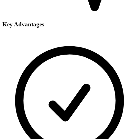
Key Advantages