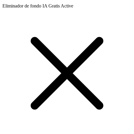
Eliminador de fondo IA Gratis
Active